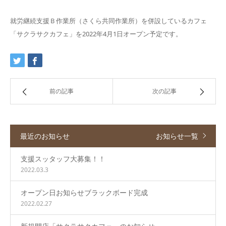
就労継続支援Ｂ作業所（さくら共同作業所）を併設しているカフェ
「サクラサクカフェ」を2022年4月1日オープン予定です。
前の記事
次の記事
最近のお知らせ
お知らせ一覧
支援スッタッフ大募集！！
2022.03.3
オープン日お知らせブラックボード完成
2022.02.27