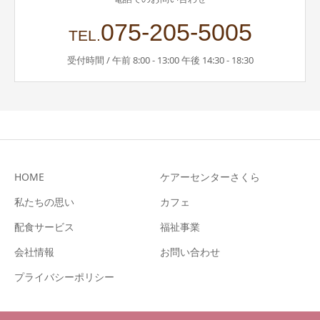
075-205-5005
TEL.
受付時間 / 午前 8:00 - 13:00 午後 14:30 - 18:30
HOME
ケアーセンターさくら
私たちの思い
カフェ
配食サービス
福祉事業
会社情報
お問い合わせ
プライバシーポリシー