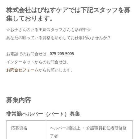
株式会社はぴねすケアでは下記スタッフを募
集しております。
☆お子さんのいる主婦スタッフさんも活躍中☆
あなたの眠っている資格を活かしてお仕事始めませんか？
お電話でのお問合せは…
075-205-5005
インターネットからのお問合せは、
お問合せフォーム
からお願いします。
募集内容
非常勤ヘルパー（パート）募集
応募資格
ヘルパー2級以上 ・ 介護職員初任者研修修
了者