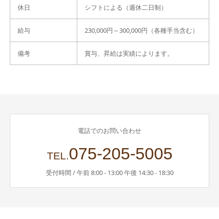
休日
シフトによる（週休二日制）
給与
230,000円～300,000円（各種手当含む）
備考
賞与、昇給は実績によります。
電話でのお問い合わせ
075-205-5005
TEL.
受付時間 / 午前 8:00 - 13:00 午後 14:30 - 18:30